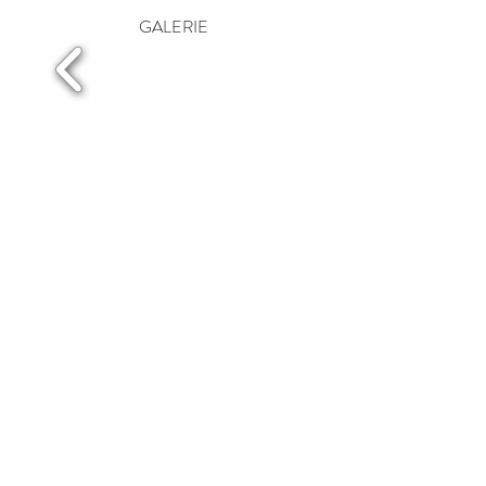
GALERIE